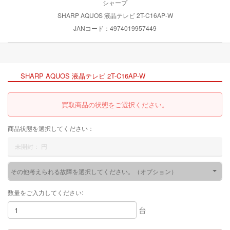
シャープ
SHARP AQUOS 液晶テレビ 2T-C16AP-W
JANコード：4974019957449
SHARP AQUOS 液晶テレビ 2T-C16AP-W
買取商品の状態をご選択ください。
商品状態を選択してください：
未開封：
円
その他考えられる故障を選択してください。（オプション）
数量をご入力してください:
台