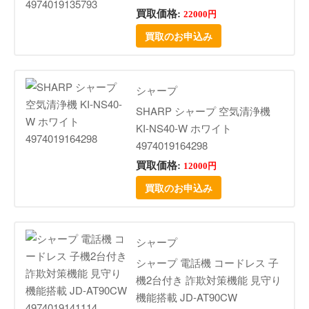
買取価格:
22000円
買取のお申込み
シャープ
SHARP シャープ 空気清浄機
KI-NS40-W ホワイト
4974019164298
買取価格:
12000円
買取のお申込み
シャープ
シャープ 電話機 コードレス 子
機2台付き 詐欺対策機能 見守り
機能搭載 JD-AT90CW