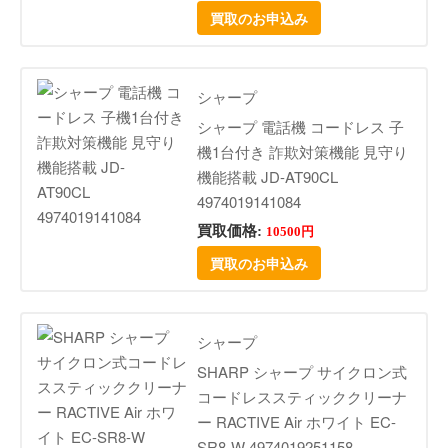
買取のお申込み
シャープ
シャープ 電話機 コードレス 子
機1台付き 詐欺対策機能 見守り
機能搭載 JD-AT90CL
4974019141084
買取価格:
10500円
買取のお申込み
シャープ
SHARP シャープ サイクロン式
コードレススティッククリーナ
ー RACTIVE Air ホワイト EC-
SR8-W 4974019251158