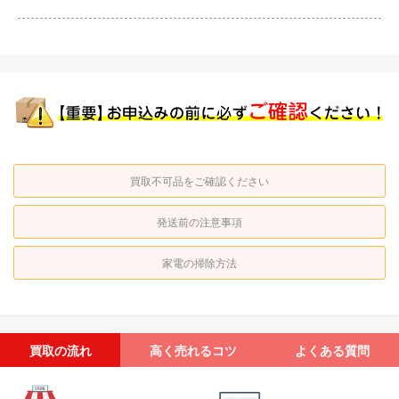
買取不可品をご確認ください
発送前の注意事項
家電の掃除方法
買取の流れ
高く売れるコツ
よくある質問