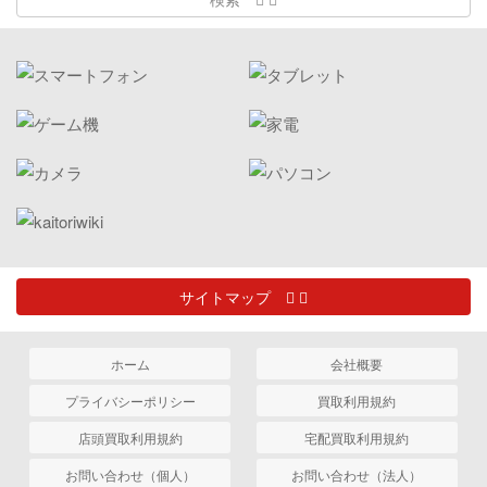
サイトマップ
ホーム
会社概要
プライバシーポリシー
買取利用規約
店頭買取利用規約
宅配買取利用規約
お問い合わせ（個人）
お問い合わせ（法人）