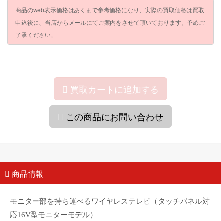
商品のweb表示価格はあくまで参考価格になり、実際の買取価格は買取
申込後に、当店からメールにてご案内をさせて頂いております。予めご
了承ください。
買取カートに追加する
この商品にお問い合わせ
商品情報
モニター部を持ち運べるワイヤレステレビ（タッチパネル対
応16V型モニターモデル）