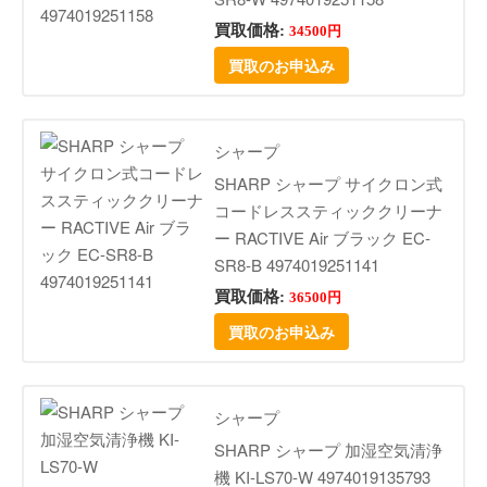
買取価格:
34500円
買取のお申込み
シャープ
SHARP シャープ サイクロン式
コードレススティッククリーナ
ー RACTIVE Air ブラック EC-
SR8-B 4974019251141
買取価格:
36500円
買取のお申込み
シャープ
SHARP シャープ 加湿空気清浄
機 KI-LS70-W 4974019135793