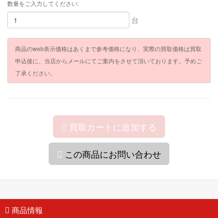
数量をご入力してください:
台
商品のweb表示価格はあくまで参考価格になり、実際の買取価格は買取
申込後に、当店からメールにてご案内をさせて頂いております。予めご
了承ください。
買取カートに追加する
この商品にお問い合わせ
商品情報