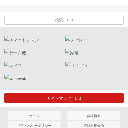
検索
サイトマップ
ホーム
会社概要
プライバシーポリシー
買取利用規約