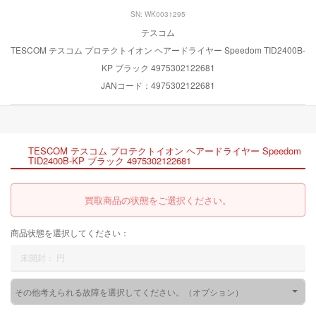
SN: WK0031295
テスコム
TESCOM テスコム プロテクトイオン ヘアードライヤー Speedom TID2400B-
KP ブラック 4975302122681
JANコード：4975302122681
TESCOM テスコム プロテクトイオン ヘアードライヤー Speedom
TID2400B-KP ブラック 4975302122681
買取商品の状態をご選択ください。
商品状態を選択してください：
未開封：
円
その他考えられる故障を選択してください。（オプション）