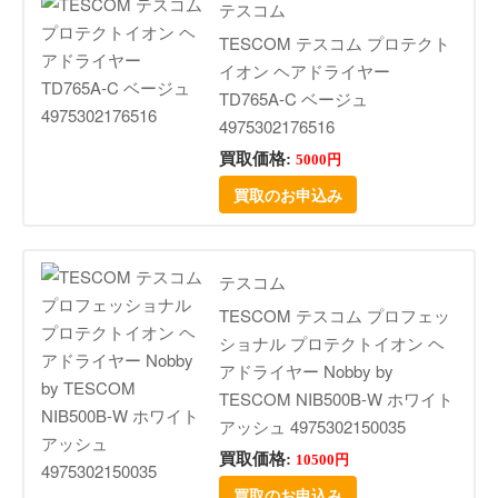
テスコム
TESCOM テスコム プロテクト
イオン ヘアドライヤー
TD765A-C ベージュ
4975302176516
買取価格:
5000円
買取のお申込み
テスコム
TESCOM テスコム プロフェッ
ショナル プロテクトイオン ヘ
アドライヤー Nobby by
TESCOM NIB500B-W ホワイト
アッシュ 4975302150035
買取価格:
10500円
買取のお申込み