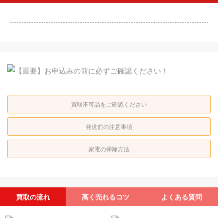
買取不可品をご確認ください
発送前の注意事項
家電の掃除方法
買取の流れ
高く売れるコツ
よくある質問