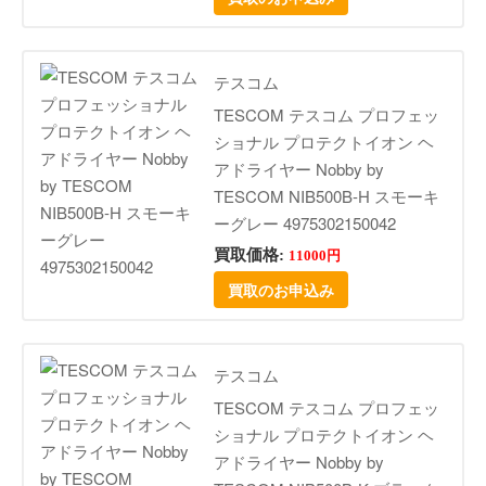
テスコム
TESCOM テスコム プロフェッ
ショナル プロテクトイオン ヘ
アドライヤー Nobby by
TESCOM NIB500B-H スモーキ
ーグレー 4975302150042
買取価格:
11000円
買取のお申込み
テスコム
TESCOM テスコム プロフェッ
ショナル プロテクトイオン ヘ
アドライヤー Nobby by