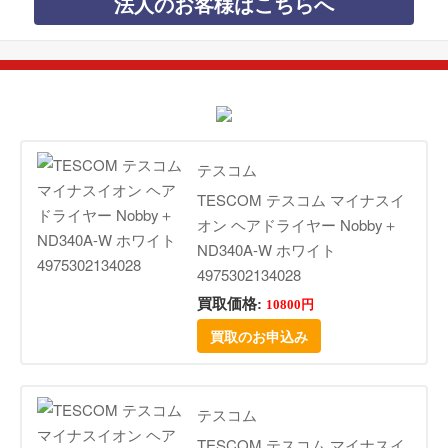
法人のお客様はこちらへ
テスコム
TESCOM テスコム マイナスイ
オン ヘアドライヤー Nobby＋
ND340A-W ホワイト
4975302134028
買取価格:
10800円
買取のお申込み
テスコム
TESCOM テスコム マイナスイ