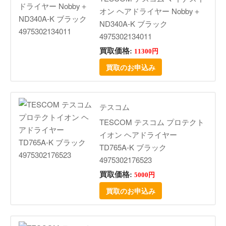
オン ヘアドライヤー Nobby＋
ND340A-K ブラック
4975302134011
買取価格:
11300円
買取のお申込み
テスコム
TESCOM テスコム プロテクト
イオン ヘアドライヤー
TD765A-K ブラック
4975302176523
買取価格:
5000円
買取のお申込み