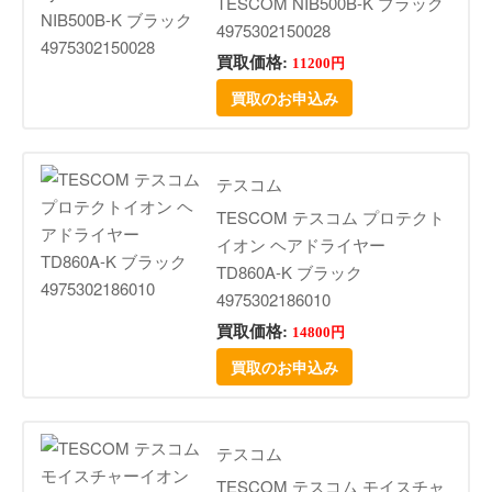
TESCOM NIB500B-K ブラック
4975302150028
買取価格:
11200円
買取のお申込み
テスコム
TESCOM テスコム プロテクト
イオン ヘアドライヤー
TD860A-K ブラック
4975302186010
買取価格:
14800円
買取のお申込み
テスコム
TESCOM テスコム モイスチャ