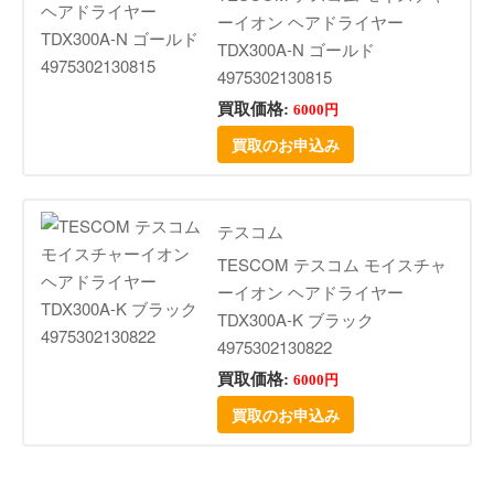
ーイオン ヘアドライヤー
TDX300A-N ゴールド
4975302130815
買取価格:
6000円
買取のお申込み
テスコム
TESCOM テスコム モイスチャ
ーイオン ヘアドライヤー
TDX300A-K ブラック
4975302130822
買取価格:
6000円
買取のお申込み