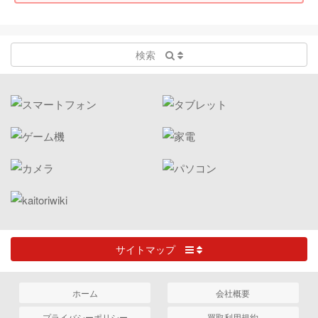
検索
サイトマップ
ホーム
会社概要
プライバシーポリシー
買取利用規約