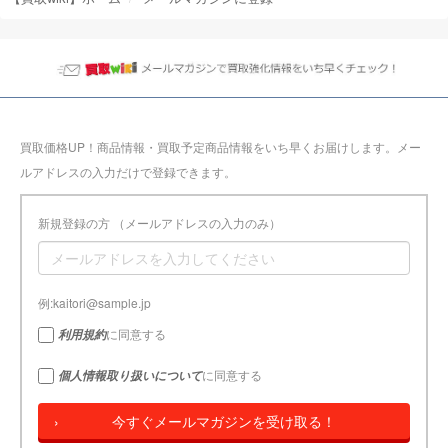
買取価格UP！商品情報・買取予定商品情報をいち早くお届けします。メー
ルアドレスの入力だけで登録できます。
新規登録の方 （メールアドレスの入力のみ）
例:kaitori@sample.jp
に同意する
利用規約
に同意する
個人情報取り扱いについて
今すぐメールマガジンを受け取る！