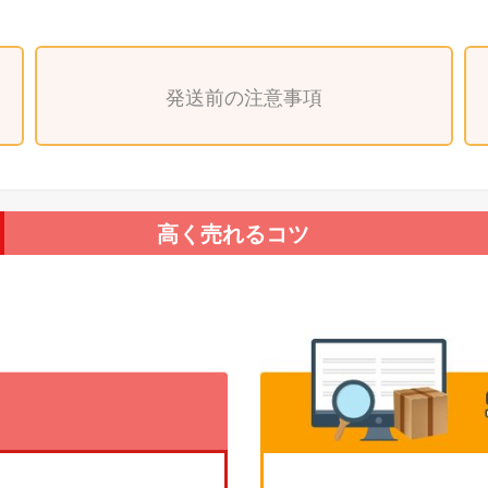
発送前の注意事項
高く売れるコツ