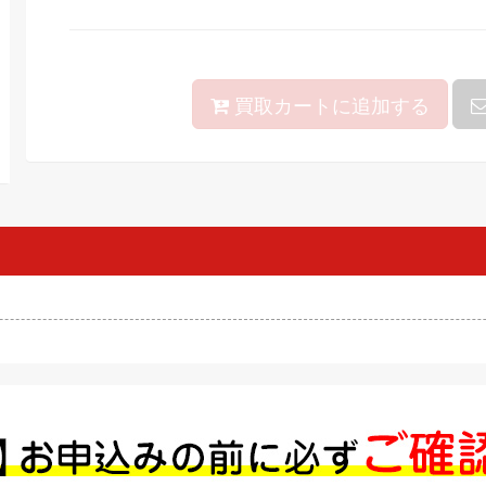
買取カートに追加する