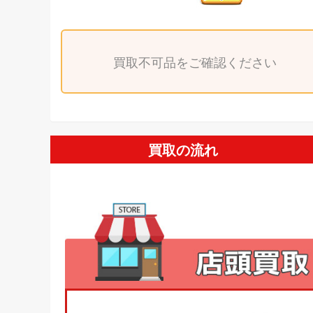
買取不可品をご確認ください
買取の流れ