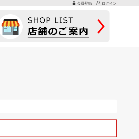
会員登録
ログイン