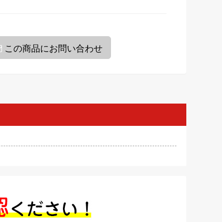
この商品にお問い合わせ