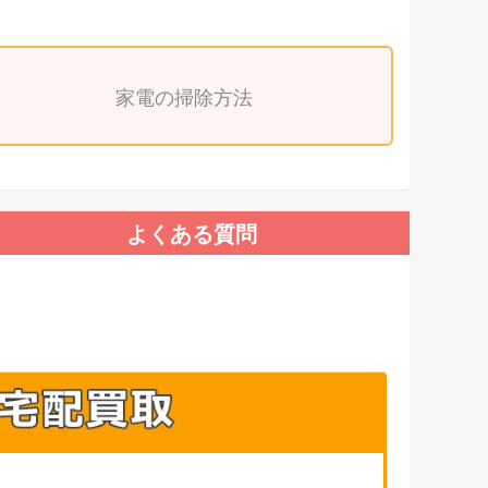
家電の掃除方法
よくある質問