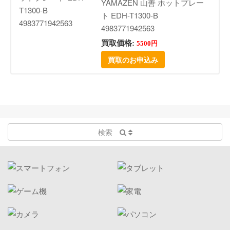
YAMAZEN 山善 ホットプレー
ト EDH-T1300-B
4983771942563
買取価格:
5500円
買取のお申込み
検索