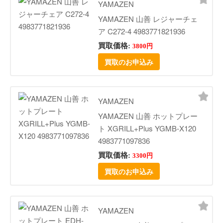
YAMAZEN
YAMAZEN 山善 レジャーチェ
ア C272-4 4983771821936
買取価格:
3800円
買取のお申込み
YAMAZEN
YAMAZEN 山善 ホットプレー
ト XGRILL+Plus YGMB-X120
4983771097836
買取価格:
3300円
買取のお申込み
YAMAZEN