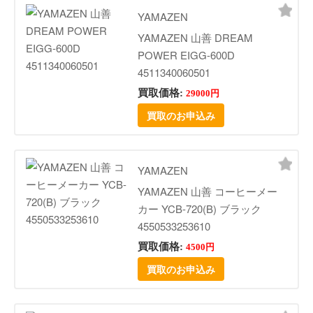
YAMAZEN
YAMAZEN 山善 DREAM
POWER EIGG-600D
4511340060501
買取価格:
29000円
買取のお申込み
YAMAZEN
YAMAZEN 山善 コーヒーメー
カー YCB-720(B) ブラック
4550533253610
買取価格:
4500円
買取のお申込み