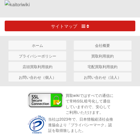
サイトマップ
ホーム
会社概要
プライバシーポリシー
買取利用規約
店頭買取利用規約
宅配買取利用規約
お問い合わせ（個人）
お問い合わせ（法人）
買取wikiではすべての通信に
て常時SSL暗号化して通信
していますので、安心して
ご利用いただけます。
当社は2023年で、日本情報経済社会推
進協会より「プライバシーマーク」認
証を取得致しました。