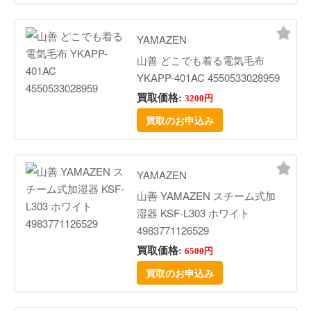
YAMAZEN
山善 どこでも着る電気毛布
YKAPP-401AC 4550533028959
買取価格:
3200円
買取のお申込み
YAMAZEN
山善 YAMAZEN スチーム式加
湿器 KSF-L303 ホワイト
4983771126529
買取価格:
6500円
買取のお申込み