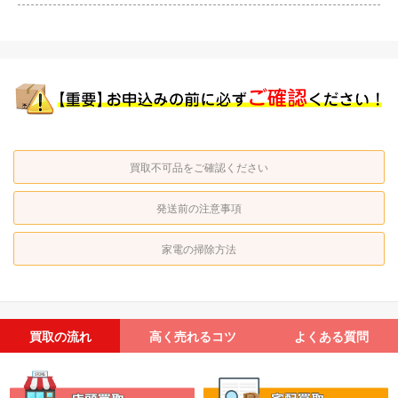
買取不可品をご確認ください
発送前の注意事項
家電の掃除方法
買取の流れ
高く売れるコツ
よくある質問