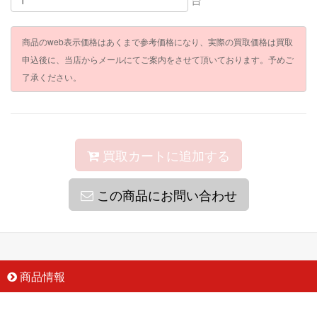
商品のweb表示価格はあくまで参考価格になり、実際の買取価格は買取
申込後に、当店からメールにてご案内をさせて頂いております。予めご
了承ください。
買取カートに追加する
この商品にお問い合わせ
商品情報