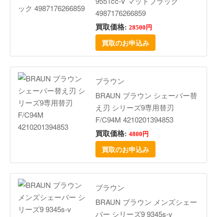
9551cc-V マットブラック
4987176266859
買取価格:
28500円
買取のお申込み
ブラウン
BRAUN ブラウン シェーバー替
え刃 シリーズ9専用替刃
F/C94M 4210201394853
買取価格:
4800円
買取のお申込み
ブラウン
BRAUN ブラウン メンズシェー
バー シリーズ9 9345s-v