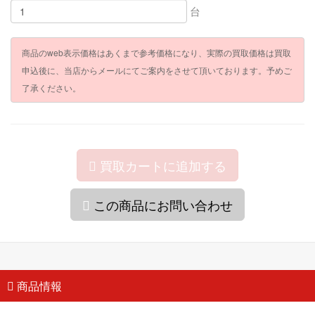
台
商品のweb表示価格はあくまで参考価格になり、実際の買取価格は買取
申込後に、当店からメールにてご案内をさせて頂いております。予めご
了承ください。
買取カートに追加する
この商品にお問い合わせ
商品情報