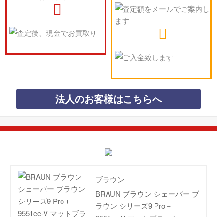
法人のお客様はこちらへ
ブラウン
BRAUN ブラウン シェーバー ブ
ラウン シリーズ9 Pro＋