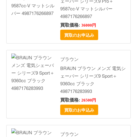
ェーバー シリーズ9 Pro＋
9587cc-V マットシルバー
4987176266897
買取価格:
36000円
買取のお申込み
ブラウン
BRAUN ブラウン メンズ 電気シ
ェーバー シリーズ9 Sport＋
9360cc ブラック
4987176283993
買取価格:
26500円
買取のお申込み
ブラウン