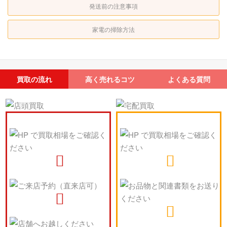
発送前の注意事項
家電の掃除方法
買取の流れ
高く売れるコツ
よくある質問