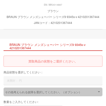
SN: WK0014887
ブラウン
BRAUN ブラウン メンズシェーバー シリーズ9 9345s-v 4210201367444
JANコード：4210201367444
BRAUN ブラウン メンズシェーバー シリーズ9 9345s-v
4210201367444
買取商品の状態をご選択ください。
商品状態を選択してください：
未開封：
円
その他考えられる故障を選択してください。（オプション）
数量をご入力してください: