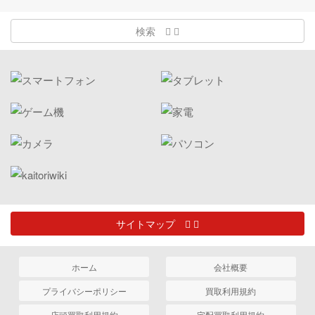
検索
サイトマップ
ホーム
会社概要
プライバシーポリシー
買取利用規約
店頭買取利用規約
宅配買取利用規約