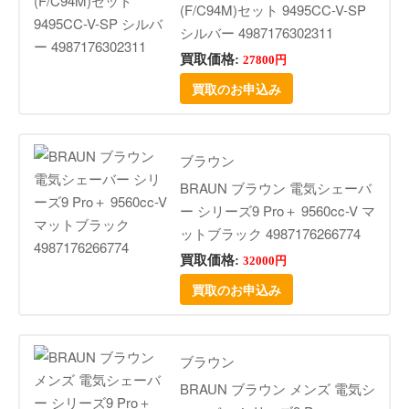
(F/C94M)セット 9495CC-V-SP
シルバー 4987176302311
買取価格:
27800円
買取のお申込み
ブラウン
BRAUN ブラウン 電気シェーバ
ー シリーズ9 Pro＋ 9560cc-V マ
ットブラック 4987176266774
買取価格:
32000円
買取のお申込み
ブラウン
BRAUN ブラウン メンズ 電気シ