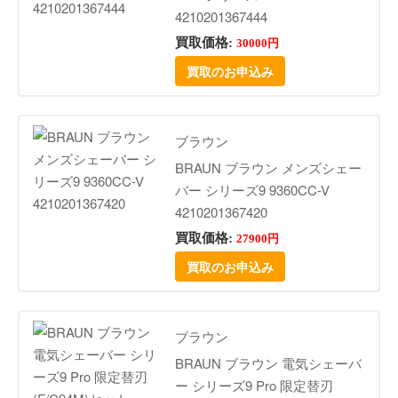
4210201367444
買取価格:
30000円
買取のお申込み
ブラウン
BRAUN ブラウン メンズシェー
バー シリーズ9 9360CC-V
4210201367420
買取価格:
27900円
買取のお申込み
ブラウン
BRAUN ブラウン 電気シェーバ
ー シリーズ9 Pro 限定替刃