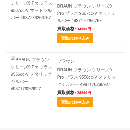
BRAUN ブラウン シリーズ9
Pro プラス 9567cc-V マットシ
ルバー 4987176266767
買取価格:
34500円
買取のお申込み
ブラウン
BRAUN ブラウン シリーズ9
Pro プラス 9556cc-V メタリッ
クシルバー 4987176266927
買取価格:
28200円
買取のお申込み