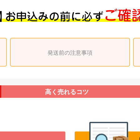
発送前の注意事項
高く売れるコツ