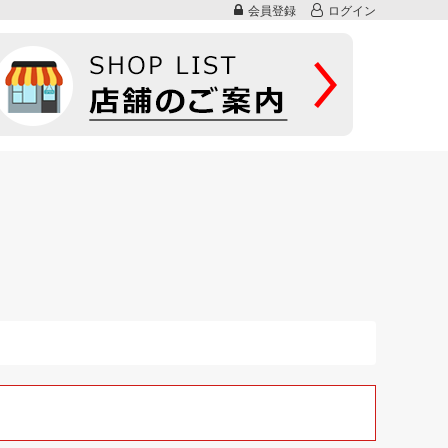
会員登録
ログイン