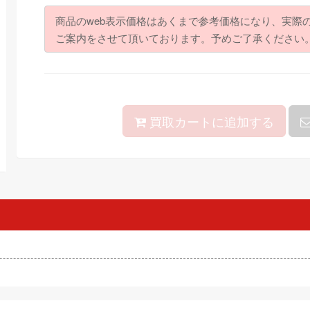
商品のweb表示価格はあくまで参考価格になり、実際
ご案内をさせて頂いております。予めご了承ください
買取カートに追加する