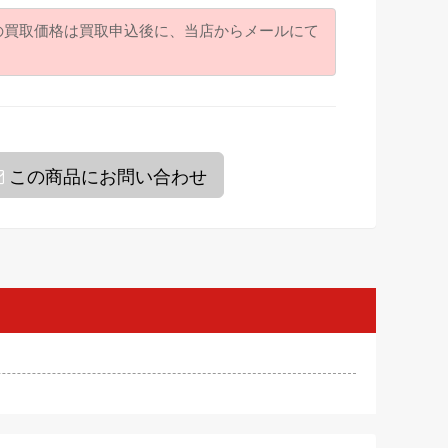
の買取価格は買取申込後に、当店からメールにて
。
この商品にお問い合わせ