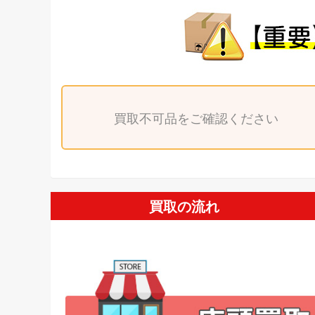
買取不可品をご確認ください
買取の流れ