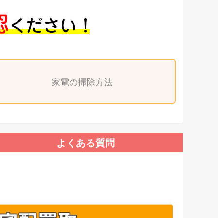
家電の掃除方法
よくある質問