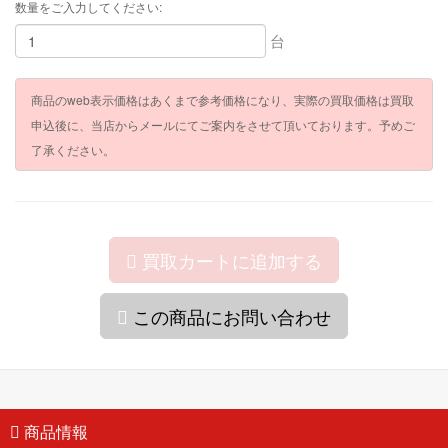
数量をご入力してください:
台
商品のweb表示価格はあくまで参考価格になり、実際の買取価格は買取
申込後に、当店からメールにてご案内をさせて頂いております。予めご
了承ください。
買取カートに追加する
この商品にお問い合わせ
商品情報