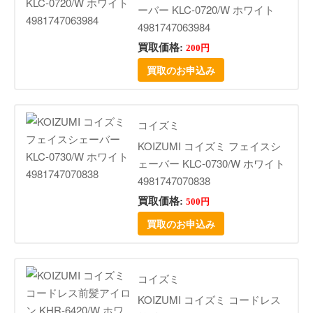
ーバー KLC-0720/W ホワイト
4981747063984
買取価格:
200円
買取のお申込み
コイズミ
KOIZUMI コイズミ フェイスシ
ェーバー KLC-0730/W ホワイト
4981747070838
買取価格:
500円
買取のお申込み
コイズミ
KOIZUMI コイズミ コードレス