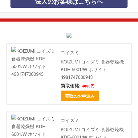
法人のお客様はこちらへ
コイズミ
KOIZUMI コイズミ 食器乾燥機
KDE-5001/W ホワイト
4981747080943
買取価格:
4000円
買取のお申込み
コイズミ
KOIZUMI コイズミ 食器乾燥機
KDE-6001/W ホワイト