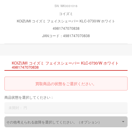
SN: WK0031016
コイズミ
KOIZUMI コイズミ フェイスシェーバー KLC-0730/W ホワイト
4981747070838
JANコード：4981747070838
KOIZUMI コイズミ フェイスシェーバー KLC-0730/W ホワイト
4981747070838
買取商品の状態をご選択ください。
商品状態を選択してください：
未開封：
円
その他考えられる故障を選択してください。（オプション）