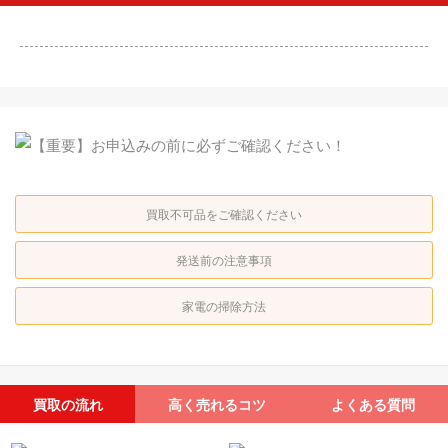
買取不可品をご確認ください
発送前の注意事項
家電の掃除方法
買取の流れ
高く売れるコツ
よくある質問