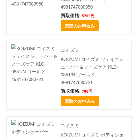
4981747080950
買取価格:
5200円
買取のお申込み
コイズミ
KOIZUMI コイズミ フェイスシ
ェーバー＆ノーズケア KLC-
0851/N ゴールド
4981747080721
買取価格:
700円
買取のお申込み
コイズミ
KOIZUMI コイズミ ボディシェ