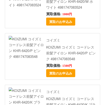
前髪アイロン KHR-6420/W ホ
ワイト 4981747083524
買取価格:
1000円
買取のお申込み
コイズミ
KOIZUMI コイズミ コードレス
前髪アイロン KHR-6420/P ピン
ク 4981747083548
買取価格:
1500円
買取のお申込み
コイズミ
KOIZUMI コイズミ コードレス
前髪アイロン KHR-6420/K ブラ