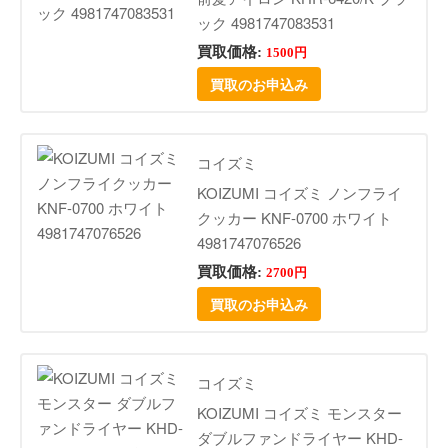
ック 4981747083531
買取価格:
1500円
買取のお申込み
コイズミ
KOIZUMI コイズミ ノンフライ
クッカー KNF-0700 ホワイト
4981747076526
買取価格:
2700円
買取のお申込み
コイズミ
KOIZUMI コイズミ モンスター
ダブルファンドライヤー KHD-