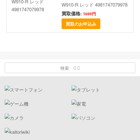
W910-R レッド 4981747079978
買取価格:
5600円
買取のお申込み
検索