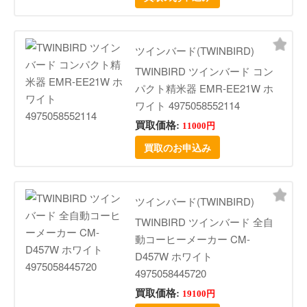
ツインバード(TWINBIRD)
TWINBIRD ツインバード コン
パクト精米器 EMR-EE21W ホ
ワイト 4975058552114
買取価格:
11000円
買取のお申込み
ツインバード(TWINBIRD)
TWINBIRD ツインバード 全自
動コーヒーメーカー CM-
D457W ホワイト
4975058445720
買取価格:
19100円