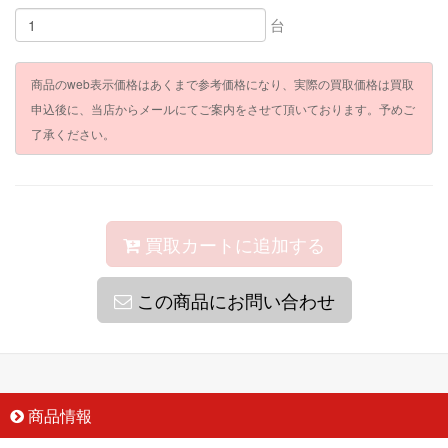
台
商品のweb表示価格はあくまで参考価格になり、実際の買取価格は買取
申込後に、当店からメールにてご案内をさせて頂いております。予めご
了承ください。
買取カートに追加する
この商品にお問い合わせ
商品情報