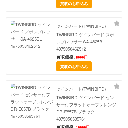
買取のお申込み
ツインバード(TWINBIRD)
TWINBIRD ツインバード ズボ
ンプレッサー SA-4625BL
4975058462512
買取価格:
8000円
買取のお申込み
ツインバード(TWINBIRD)
TWINBIRD ツインバード セン
サー付フラットオーブンレンジ
DR-E857B ブラック
4975058585761
買取価格:
10000円