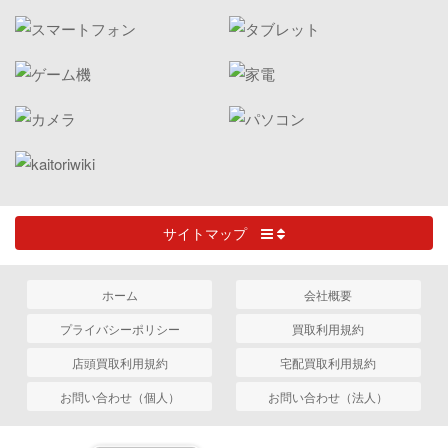
サイトマップ
ホーム
会社概要
プライバシーポリシー
買取利用規約
店頭買取利用規約
宅配買取利用規約
お問い合わせ（個人）
お問い合わせ（法人）