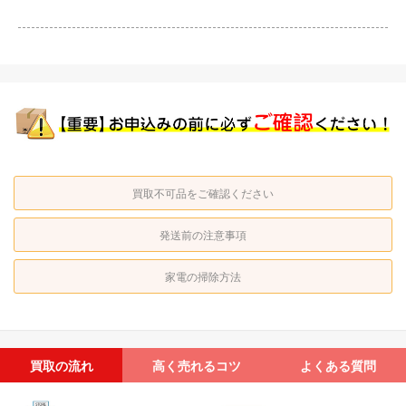
買取不可品をご確認ください
発送前の注意事項
家電の掃除方法
買取の流れ
高く売れるコツ
よくある質問