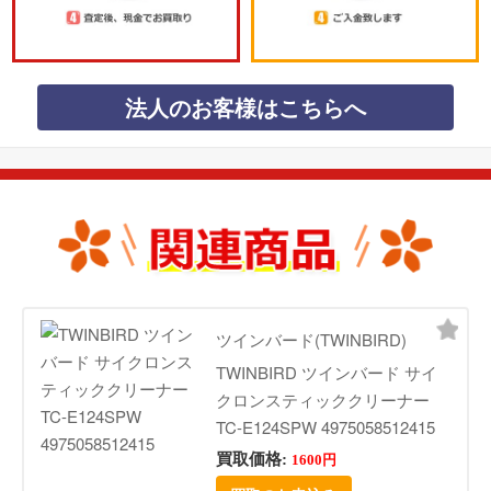
法人のお客様はこちらへ
ツインバード(TWINBIRD)
TWINBIRD ツインバード サイ
クロンスティッククリーナー
TC-E124SPW 4975058512415
買取価格:
1600円