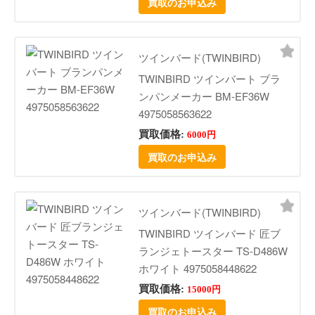
買取のお申込み
ツインバード(TWINBIRD)
TWINBIRD ツインバート ブラ
ンパンメーカー BM-EF36W
4975058563622
買取価格:
6000円
買取のお申込み
ツインバード(TWINBIRD)
TWINBIRD ツインバード 匠ブ
ランジェトースター TS-D486W
ホワイト 4975058448622
買取価格:
15000円
買取のお申込み