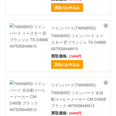
買取のお申込み
ツインバード(TWINBIRD)
TWINBIRD ツインバード トー
スター 匠ブランジェ TS-D486B
4975058448615
買取価格:
15000円
買取のお申込み
ツインバード(TWINBIRD)
TWINBIRD ツインバード 全自
動コーヒーメーカー CM-D465B
ブラック 4975058446512
買取価格:
26000円