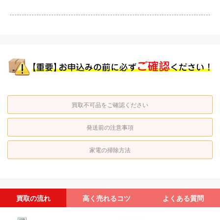
買取不可品をご確認ください
発送前の注意事項
家電の掃除方法
買取の流れ
高く売れるコツ
よくある質問