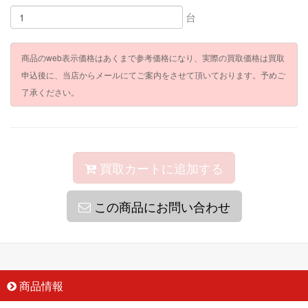
台
商品のweb表示価格はあくまで参考価格になり、実際の買取価格は買取
申込後に、当店からメールにてご案内をさせて頂いております。予めご
了承ください。
買取カートに追加する
この商品にお問い合わせ
商品情報