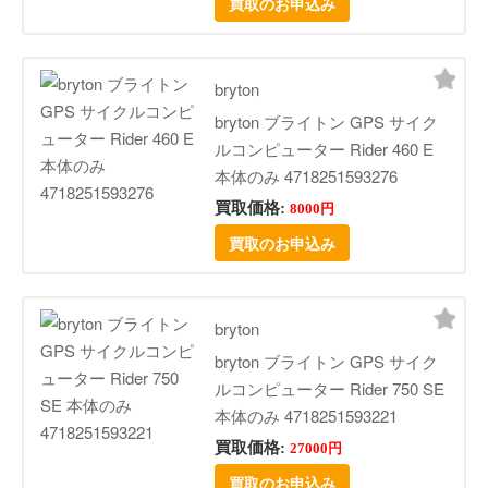
買取のお申込み
bryton
bryton ブライトン GPS サイク
ルコンピューター Rider 460 E
本体のみ 4718251593276
買取価格:
8000円
買取のお申込み
bryton
bryton ブライトン GPS サイク
ルコンピューター Rider 750 SE
本体のみ 4718251593221
買取価格:
27000円
買取のお申込み