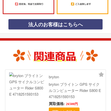
法人のお客様はこちらへ
bryton
bryton ブライトン GPS サイク
ルコンピューター Rider S800 E
4718251593153
買取価格:
26500円