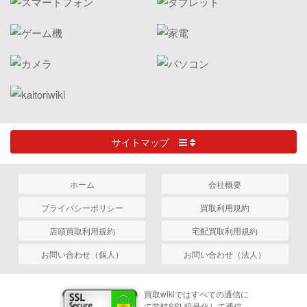
サイトマップ
ホーム
会社概要
プライバシーポリシー
買取利用規約
店頭買取利用規約
宅配買取利用規約
お問い合わせ（個人）
お問い合わせ（法人）
買取wikiではすべての通信に
て常時SSL暗号化して通信