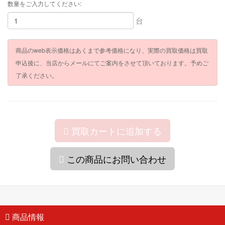
数量をご入力してください:
台
商品のweb表示価格はあくまで参考価格になり、実際の買取価格は買取
申込後に、当店からメールにてご案内をさせて頂いております。予めご
了承ください。
買取カートに追加する
この商品にお問い合わせ
商品情報