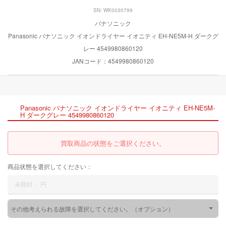
SN: WK0030799
パナソニック
Panasonic パナソニック イオンドライヤー イオニティ EH-NE5M-H ダークグ
レー 4549980860120
JANコード：4549980860120
Panasonic パナソニック イオンドライヤー イオニティ EH-NE5M-
H ダークグレー 4549980860120
買取商品の状態をご選択ください。
商品状態を選択してください：
未開封：
円
その他考えられる故障を選択してください。（オプション）