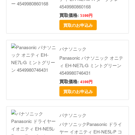
4549980860168
買取価格:
5100円
買取のお申込み
パナソニック
Panasonic パナソニック オニテ
ィ EH-NE7L-G ミントグリーン
4549980746431
買取価格:
4100円
買取のお申込み
パナソニック
パナソニックPanasonic ドライ
ヤー イオニティ EH-NE5L-P コ