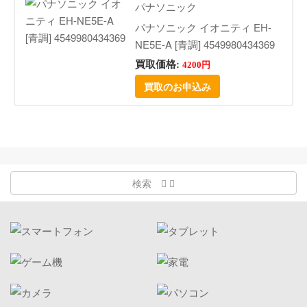
パナソニック
パナソニック イオニティ EH-
NE5E-A [青調] 4549980434369
買取価格:
4200円
買取のお申込み
検索