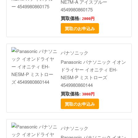
NE7M-A アイスブルー
4549980860175
買取価格:
2000円
買取のお申込み
パナソニック
Panasonic パナソニック イオン
ドライヤー イオニティ EH-
NE5M-P ミストローズ
4549980860144
買取価格:
3000円
買取のお申込み
パナソニック
Panasonic パナソニック イオン