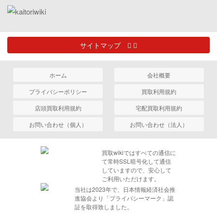
サイトマップ
ホーム
会社概要
プライバシーポリシー
買取利用規約
店頭買取利用規約
宅配買取利用規約
お問い合わせ（個人）
お問い合わせ（法人）
買取wikiではすべての通信に
て常時SSL暗号化して通信
していますので、安心して
ご利用いただけます。
当社は2023年で、日本情報経済社会推
進協会より「プライバシーマーク」認
証を取得致しました。