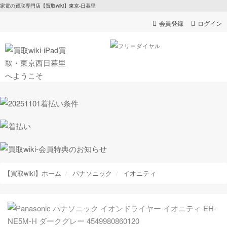
家電の買取専門店【買取wiki】東京-日暮里
会員登録
ログイン
【買取wiki】ホーム
パナソニック
イオニティ