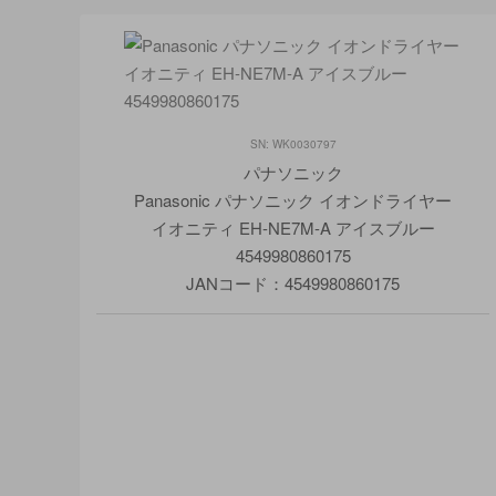
SN: WK0030797
パナソニック
Panasonic パナソニック イオンドライヤー
イオニティ EH-NE7M-A アイスブルー
4549980860175
JANコード：4549980860175