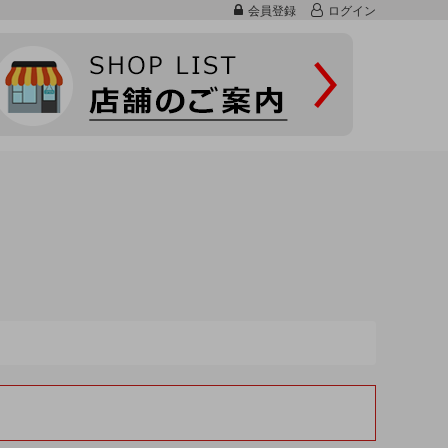
会員登録
ログイン