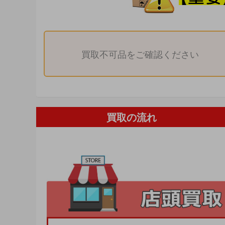
買取不可品をご確認ください
買取の流れ