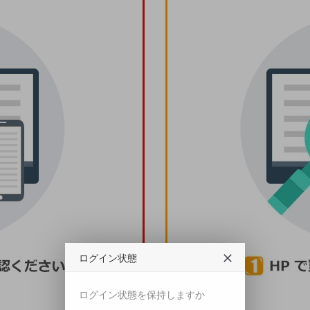
ログイン状態
ログイン状態を保持しますか