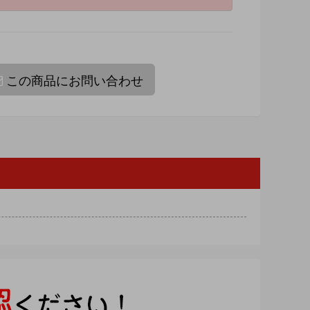
この商品にお問い合わせ