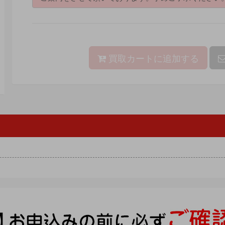
買取カートに追加する