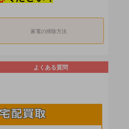
家電の掃除方法
よくある質問