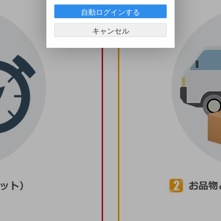
自動ログインする
キャンセル