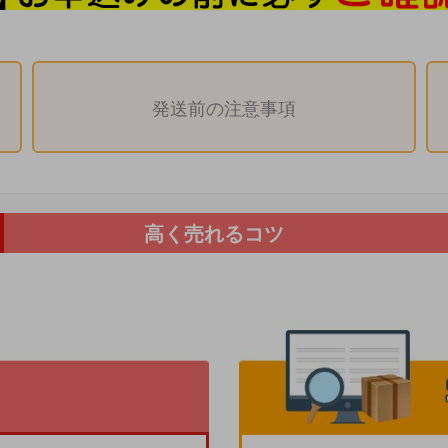
発送前の注意事項
高く売れるコツ